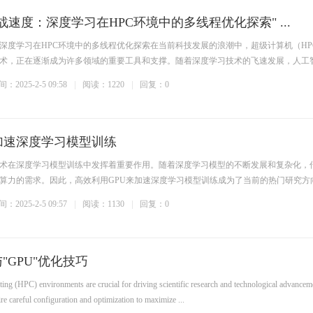
战速度：深度学习在HPC环境中的多线程优化探索" ...
深度学习在HPC环境中的多线程优化探索在当前科技发展的浪潮中，超级计算机（HP
术，正在逐渐成为许多领域的重要工具和支撑。随着深度学习技术的飞速发展，人工
：2025-2-5 09:58
阅读：1220
回复：0
加速深度学习模型训练
技术在深度学习模型训练中发挥着重要作用。随着深度学习模型的不断发展和复杂化，
对算力的需求。因此，高效利用GPU来加速深度学习模型训练成为了当前的热门研究方
：2025-2-5 09:57
阅读：1130
回复：0
"GPU"优化技巧
ng (HPC) environments are crucial for driving scientific research and technological advancem
e careful configuration and optimization to maximize ...