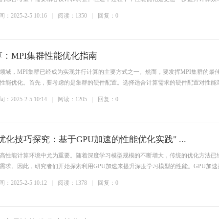
：2025-2-5 10:16
阅读：1350
回复：0
：MPI集群性能优化指南
）领域，MPI集群已经成为实现并行计算的主要方式之一。然而，要发挥MPI集群的最
性能优化。首先，要考虑的是集群的硬件配置。选择适合计算需求的硬件配置对性能
：2025-2-5 10:14
阅读：1205
回复：0
优化技巧探究：基于GPU加速的性能优化实践" ...
高性能计算环境中尤为重要。随着深度学习模型规模的不断增大，传统的优化方法已
需求。因此，研究者们开始探索利用GPU加速来提升深度学习模型的性能。GPU加速
：2025-2-5 10:12
阅读：1378
回复：0