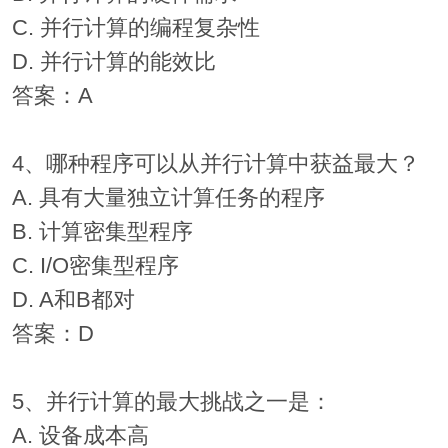
C. 并行计算的编程复杂性
D. 并行计算的能效比
答案：A
4、哪种程序可以从并行计算中获益最大？
A. 具有大量独立计算任务的程序
B. 计算密集型程序
C. I/O密集型程序
D. A和B都对
答案：D
5、并行计算的最大挑战之一是：
A. 设备成本高