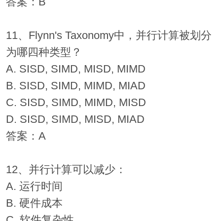
答案：B
11、Flynn's Taxonomy中，并行计算被划分
为哪四种类型？
A. SISD, SIMD, MISD, MIMD
B. SISD, SIMD, MIMD, MIAD
C. SISD, SIMD, MIMD, MISD
D. SISD, SIMD, MISD, MIAD
答案：A
12、并行计算可以减少：
A. 运行时间
B. 硬件成本
C. 软件复杂性