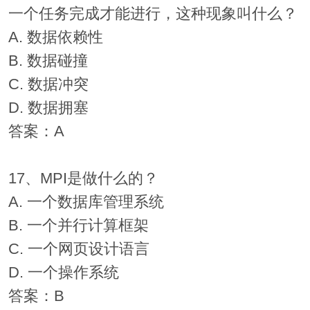
一个任务完成才能进行，这种现象叫什么？
A. 数据依赖性
B. 数据碰撞
C. 数据冲突
D. 数据拥塞
答案：A
17、MPI是做什么的？
A. 一个数据库管理系统
B. 一个并行计算框架
C. 一个网页设计语言
D. 一个操作系统
答案：B