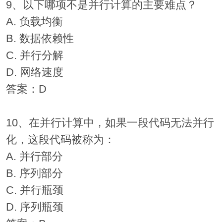
9、以下哪项不是并行计算的主要难点？
A. 负载均衡
B. 数据依赖性
C. 并行分解
D. 网络速度
答案：D
10、在并行计算中，如果一段代码无法并行
化，这段代码被称为：
A. 并行部分
B. 序列部分
C. 并行瓶颈
D. 序列瓶颈