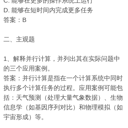
C. 能够在更多的操作系统上运行
D. 能够在短时间内完成更多任务
答案：B
二、主观题
1、解释并行计算，并列出其在实际问题中
的三个应用案例。
答案：并行计算是指在一个计算系统中同时
执行多个计算任务的过程。应用案例可能包
括：天气预测（处理大量气象数据）、生物
信息学（如基因序列对比）和物理模拟（如
宇宙形成）等。