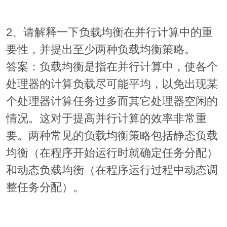
2、请解释一下负载均衡在并行计算中的重
要性，并提出至少两种负载均衡策略。
答案：负载均衡是指在并行计算中，使各个
处理器的计算负载尽可能平均，以免出现某
个处理器计算任务过多而其它处理器空闲的
情况。这对于提高并行计算的效率非常重
要。两种常见的负载均衡策略包括静态负载
均衡（在程序开始运行时就确定任务分配）
和动态负载均衡（在程序运行过程中动态调
整任务分配）。