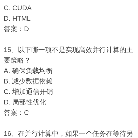
C. CUDA
D. HTML
答案：D
15、以下哪一项不是实现高效并行计算的主
要策略？
A. 确保负载均衡
B. 减少数据依赖
C. 增加通信开销
D. 局部性优化
答案：C
16、在并行计算中，如果一个任务在等待另