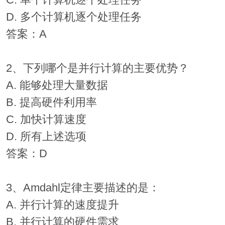
C. 单个计算机逐个处理任务
D. 多个计算机逐个处理任务
答案：A
2、下列哪个是并行计算的主要优势？
A. 能够处理大量数据
B. 提高硬件利用率
C. 加快计算速度
D. 所有上述选项
答案：D
3、Amdahl定律主要描述的是：
A. 并行计算的速度提升
B. 并行计算的硬件需求