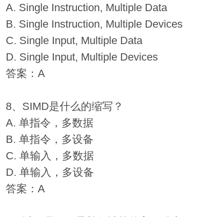
A. Single Instruction, Multiple Data
B. Single Instruction, Multiple Devices
C. Single Input, Multiple Data
D. Single Input, Multiple Devices
答案：A
8、SIMD是什么的缩写？
A. 单指令，多数据
B. 单指令，多设备
C. 单输入，多数据
D. 单输入，多设备
答案：A