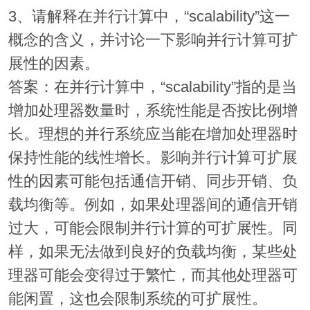
3、请解释在并行计算中，“scalability”这一
概念的含义，并讨论一下影响并行计算可扩
展性的因素。
答案：在并行计算中，“scalability”指的是当
增加处理器数量时，系统性能是否按比例增
长。理想的并行系统应当能在增加处理器时
保持性能的线性增长。影响并行计算可扩展
性的因素可能包括通信开销、同步开销、负
载均衡等。例如，如果处理器间的通信开销
过大，可能会限制并行计算的可扩展性。同
样，如果无法做到良好的负载均衡，某些处
理器可能会变得过于繁忙，而其他处理器可
能闲置，这也会限制系统的可扩展性。