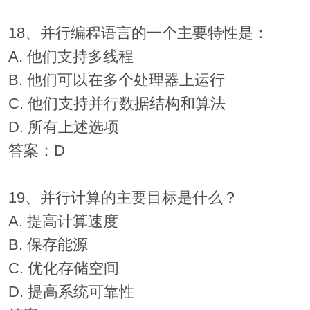
18、并行编程语言的一个主要特性是：
A. 他们支持多线程
B. 他们可以在多个处理器上运行
C. 他们支持并行数据结构和算法
D. 所有上述选项
答案：D
19、并行计算的主要目标是什么？
A. 提高计算速度
B. 保存能源
C. 优化存储空间
D. 提高系统可靠性