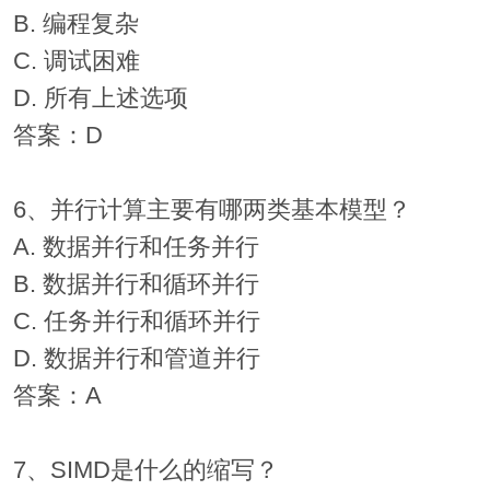
B. 编程复杂
C. 调试困难
D. 所有上述选项
答案：D
6、并行计算主要有哪两类基本模型？
A. 数据并行和任务并行
B. 数据并行和循环并行
C. 任务并行和循环并行
D. 数据并行和管道并行
答案：A
7、SIMD是什么的缩写？