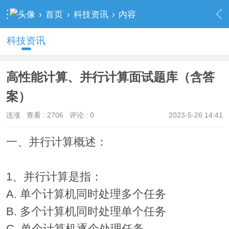
›
首页
›
科技资讯
›
内容
科技资讯
高性能计算、并行计算面试题库（含答
案）
连涨
查看 :
2706
评论 : 0
2023-5-26 14:41
一、并行计算概述：
1、并行计算是指：
A. 单个计算机同时处理多个任务
B. 多个计算机同时处理单个任务