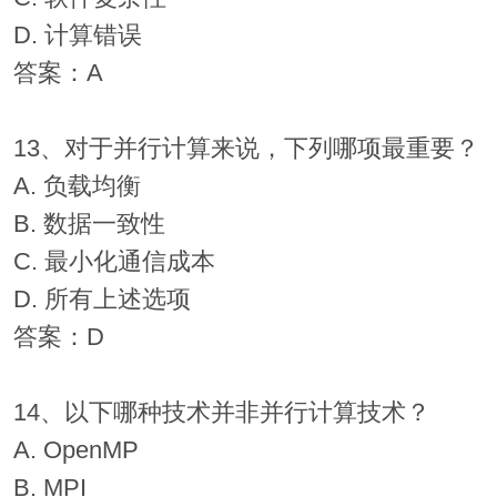
D. 计算错误
答案：A
13、对于并行计算来说，下列哪项最重要？
A. 负载均衡
B. 数据一致性
C. 最小化通信成本
D. 所有上述选项
答案：D
14、以下哪种技术并非并行计算技术？
A. OpenMP
B. MPI