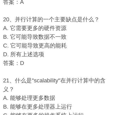
答案：A
20、并行计算的一个主要缺点是什么？
A. 它需要更多的硬件资源
B. 它可能导致数据不一致
C. 它可能导致更高的能耗
D. 所有上述选项
答案：D
21、什么是"scalability"在并行计算中的含
义？
A. 能够处理更多数据
B. 能够在更多处理器上运行