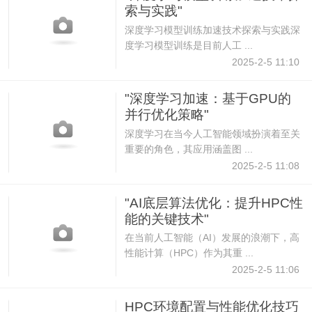
索与实践"
深度学习模型训练加速技术探索与实践深
度学习模型训练是目前人工 ...
2025-2-5 11:10
"深度学习加速：基于GPU的
并行优化策略"
深度学习在当今人工智能领域扮演着至关
重要的角色，其应用涵盖图 ...
2025-2-5 11:08
"AI底层算法优化：提升HPC性
能的关键技术"
在当前人工智能（AI）发展的浪潮下，高
性能计算（HPC）作为其重 ...
2025-2-5 11:06
HPC环境配置与性能优化技巧