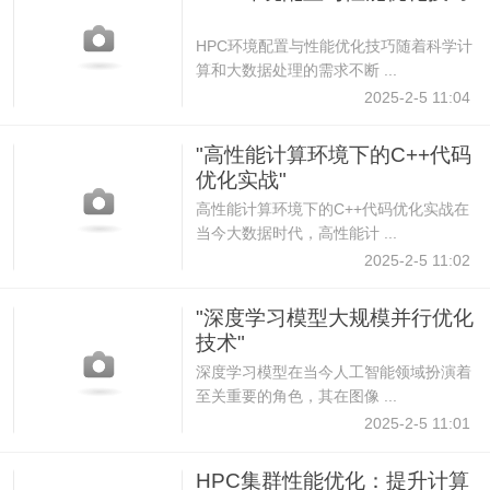
HPC环境配置与性能优化技巧随着科学计
算和大数据处理的需求不断 ...
2025-2-5 11:04
"高性能计算环境下的C++代码
优化实战"
高性能计算环境下的C++代码优化实战在
当今大数据时代，高性能计 ...
2025-2-5 11:02
"深度学习模型大规模并行优化
技术"
深度学习模型在当今人工智能领域扮演着
至关重要的角色，其在图像 ...
2025-2-5 11:01
HPC集群性能优化：提升计算