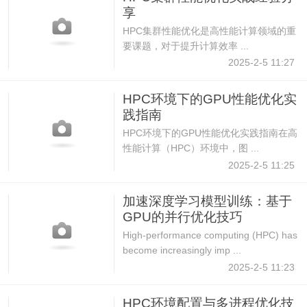
享
HPC集群性能优化是高性能计算领域的重
要课题，对于提升计算效率 ...
2025-2-5 11:27
HPC环境下的GPU性能优化实
践指南
HPC环境下的GPU性能优化实践指南在高
性能计算（HPC）环境中，图 ...
2025-2-5 11:25
加速深度学习模型训练：基于
GPU的并行优化技巧
High-performance computing (HPC) has
become increasingly imp ...
2025-2-5 11:23
HPC环境配置与多进程优化技