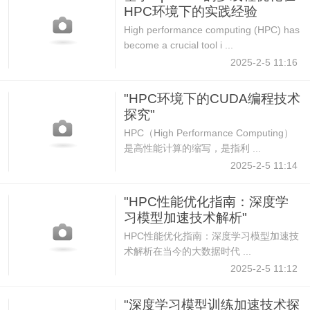
HPC环境下的实践经验
High performance computing (HPC) has
become a crucial tool i ...
2025-2-5 11:16
"HPC环境下的CUDA编程技术
探究"
HPC（High Performance Computing）
是高性能计算的缩写，是指利 ...
2025-2-5 11:14
"HPC性能优化指南：深度学
习模型加速技术解析"
HPC性能优化指南：深度学习模型加速技
术解析在当今的大数据时代 ...
2025-2-5 11:12
"深度学习模型训练加速技术探