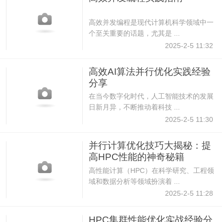
高效并发编程是现代计算机科学领域中一
个至关重要的话题，尤其是 ...
2025-2-5 11:32
高效AI算法并行优化实践经验
分享
在当今数字化时代，人工智能技术的发展
日新月异，不断推动着科技 ...
2025-2-5 11:30
并行计算优化技巧大揭秘：提
高HPC性能的神奇秘籍
高性能计算（HPC）在科学研究、工程领
域和数据分析等领域扮演着 ...
2025-2-5 11:28
HPC集群性能优化实战经验分