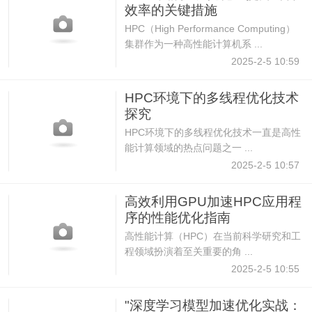
效率的关键措施
HPC（High Performance Computing）
集群作为一种高性能计算机系 ...
2025-2-5 10:59
HPC环境下的多线程优化技术
探究
HPC环境下的多线程优化技术一直是高性
能计算领域的热点问题之一 ...
2025-2-5 10:57
高效利用GPU加速HPC应用程
序的性能优化指南
高性能计算（HPC）在当前科学研究和工
程领域扮演着至关重要的角 ...
2025-2-5 10:55
"深度学习模型加速优化实战：