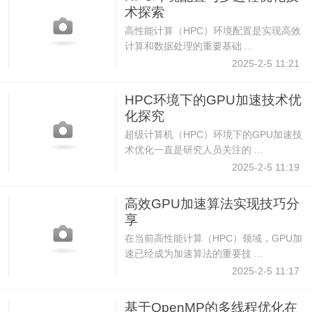
术探索
高性能计算（HPC）环境配置是实现高效
计算和数据处理的重要基础 ...
2025-2-5 11:21
HPC环境下的GPU加速技术优
化探究
超级计算机（HPC）环境下的GPU加速技
术优化一直是研究人员关注的 ...
2025-2-5 11:19
高效GPU加速算法实现技巧分
享
在当前高性能计算（HPC）领域，GPU加
速已经成为加速算法的重要技 ...
2025-2-5 11:17
基于OpenMP的多线程优化在