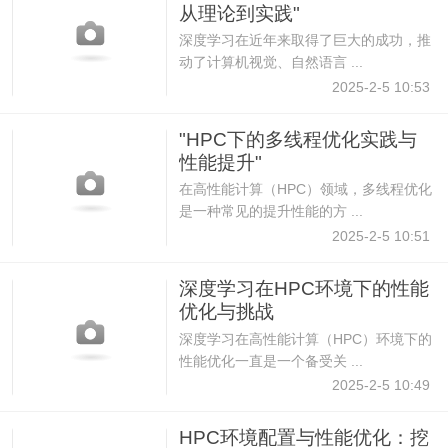
从理论到实践"
深度学习在近年来取得了巨大的成功，推
动了计算机视觉、自然语言 ...
2025-2-5 10:53
"HPC下的多线程优化实践与
性能提升"
在高性能计算（HPC）领域，多线程优化
是一种常见的提升性能的方 ...
2025-2-5 10:51
深度学习在HPC环境下的性能
优化与挑战
深度学习在高性能计算（HPC）环境下的
性能优化一直是一个备受关 ...
2025-2-5 10:49
HPC环境配置与性能优化：挖