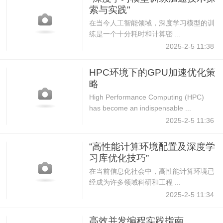
索与实践"
在当今人工智能领域，深度学习模型的训
练是一个十分耗时和计算密 ...
2025-2-5 11:38
HPC环境下的GPU加速优化策
略
High Performance Computing (HPC)
has become an indispensable ...
2025-2-5 11:36
“高性能计算环境配置及深度学
习库优化技巧”
在当前信息化社会中，高性能计算环境已
经成为许多领域科研和工程 ...
2025-2-5 11:34
高效并发编程实践指南