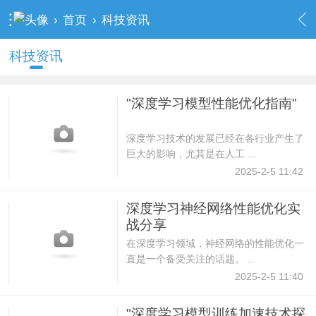
›
首页
›
科技资讯
科技资讯
"深度学习模型性能优化指南"
深度学习技术的发展已经在各行业产生了
巨大的影响，尤其是在人工 ...
2025-2-5 11:42
深度学习神经网络性能优化实
战分享
在深度学习领域，神经网络的性能优化一
直是一个备受关注的话题。 ...
2025-2-5 11:40
"深度学习模型训练加速技术探