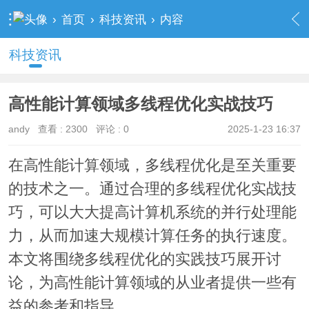
›
首页
›
科技资讯
›
内容
科技资讯
高性能计算领域多线程优化实战技巧
andy
查看 :
2300
评论 : 0
2025-1-23 16:37
在高性能计算领域，多线程优化是至关重要
的技术之一。通过合理的多线程优化实战技
巧，可以大大提高计算机系统的并行处理能
力，从而加速大规模计算任务的执行速度。
本文将围绕多线程优化的实践技巧展开讨
论，为高性能计算领域的从业者提供一些有
益的参考和指导。