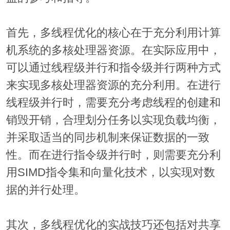
首先，多线程优化的核心在于充分利用计算
机系统的多核处理器资源。在实际应用中，
可以通过线程级并行和指令级并行两种方式
来实现多核处理器资源的充分利用。在进行
线程级并行时，需要充分考虑线程的创建和
销毁开销，合理划分任务以实现负载均衡，
并采取适当的同步机制来保证数据的一致
性。而在进行指令级并行时，则需要充分利
用SIMD指令集和向量化技术，以实现对数
据的并行处理。
其次，多线程优化的实战技巧还包括对共享