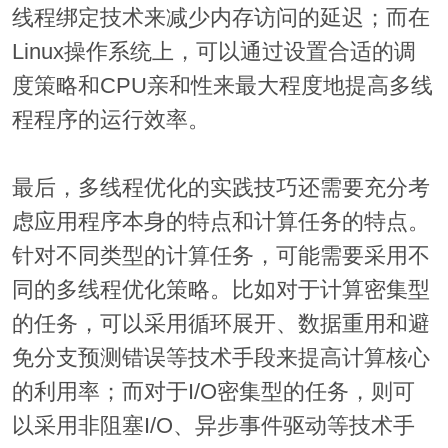
线程绑定技术来减少内存访问的延迟；而在
Linux操作系统上，可以通过设置合适的调
度策略和CPU亲和性来最大程度地提高多线
程程序的运行效率。
最后，多线程优化的实践技巧还需要充分考
虑应用程序本身的特点和计算任务的特点。
针对不同类型的计算任务，可能需要采用不
同的多线程优化策略。比如对于计算密集型
的任务，可以采用循环展开、数据重用和避
免分支预测错误等技术手段来提高计算核心
的利用率；而对于I/O密集型的任务，则可
以采用非阻塞I/O、异步事件驱动等技术手