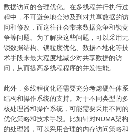
数据访问的合理优化。在多线程并行执行过
程中，不可避免地会涉及到对共享数据的访
问和修改，而这往往会带来数据竞争和锁竞
争等问题。为了解决这些问题，可以采用无
锁数据结构、锁粒度优化、数据本地化等技
术手段来最大程度地减少对共享数据的访
问，从而提高多线程程序的并发性能。
此外，多线程优化还需要充分考虑硬件体系
结构和操作系统的支持。对于不同类型的多
核处理器和操作系统，可能需要采用不同的
优化策略和技术手段。比如针对NUMA架构
的处理器，可以采用合理的内存访问策略和