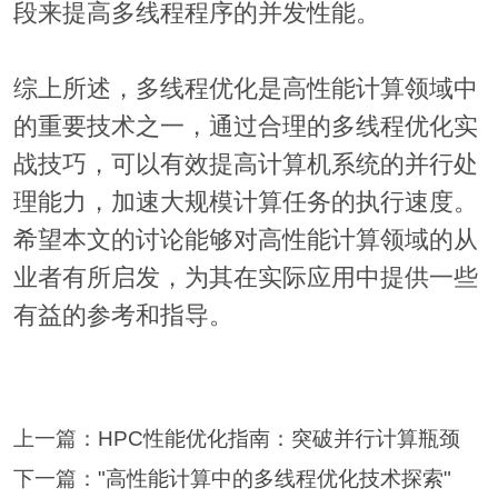
段来提高多线程程序的并发性能。
综上所述，多线程优化是高性能计算领域中
的重要技术之一，通过合理的多线程优化实
战技巧，可以有效提高计算机系统的并行处
理能力，加速大规模计算任务的执行速度。
希望本文的讨论能够对高性能计算领域的从
业者有所启发，为其在实际应用中提供一些
有益的参考和指导。
上一篇：
HPC性能优化指南：突破并行计算瓶颈
下一篇：
"高性能计算中的多线程优化技术探索"