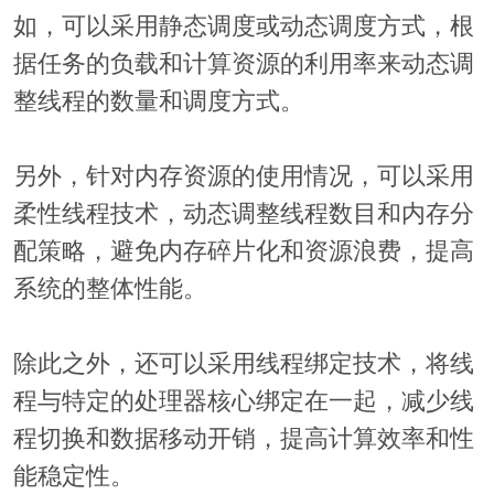
如，可以采用静态调度或动态调度方式，根
据任务的负载和计算资源的利用率来动态调
整线程的数量和调度方式。
另外，针对内存资源的使用情况，可以采用
柔性线程技术，动态调整线程数目和内存分
配策略，避免内存碎片化和资源浪费，提高
系统的整体性能。
除此之外，还可以采用线程绑定技术，将线
程与特定的处理器核心绑定在一起，减少线
程切换和数据移动开销，提高计算效率和性
能稳定性。