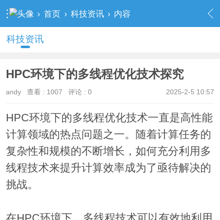
›
首页
›
科技资讯
›
内容
科技资讯
HPC环境下的多线程优化技术探究
andy
查看 :
1007
评论 : 0
2025-2-5 10:57
HPC环境下的多线程优化技术一直是高性能
计算领域的热点问题之一。随着计算任务的
复杂性和规模的不断增长，如何充分利用多
线程技术来提升计算效率成为了亟待解决的
挑战。
在HPC环境下，多线程技术可以有效地利用