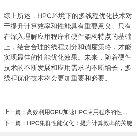
综上所述，HPC环境下的多线程优化技术对
于提升计算效率和性能具有重要意义。只有
在深入理解应用程序和硬件架构特点的基础
上，结合合理的线程划分和调度策略，才能
实现最佳的性能优化效果。未来，随着硬件
技术的不断发展和应用需求的不断增长，多
线程优化技术将会更加重要和必要。
上一篇：
高效利用GPU加速HPC应用程序的性能优化
下一篇：
HPC集群性能优化：提升计算效率的关键