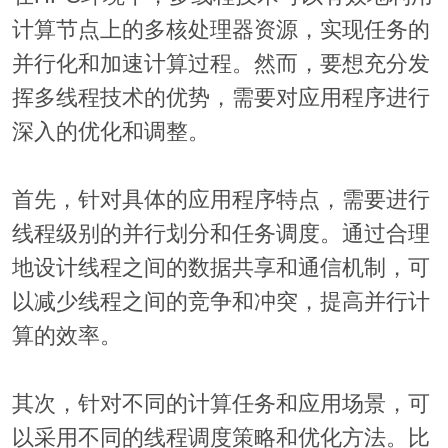
计算节点上的多核处理器资源，实现任务的
并行化和加速计算过程。然而，要想充分发
挥多线程技术的优势，需要对应用程序进行
深入的优化和调整。
首先，针对具体的应用程序特点，需要进行
线程级别的并行划分和任务调度。通过合理
地设计线程之间的数据共享和通信机制，可
以减少线程之间的竞争和冲突，提高并行计
算的效率。
其次，针对不同的计算任务和应用场景，可
以采用不同的线程调度策略和优化方法。比