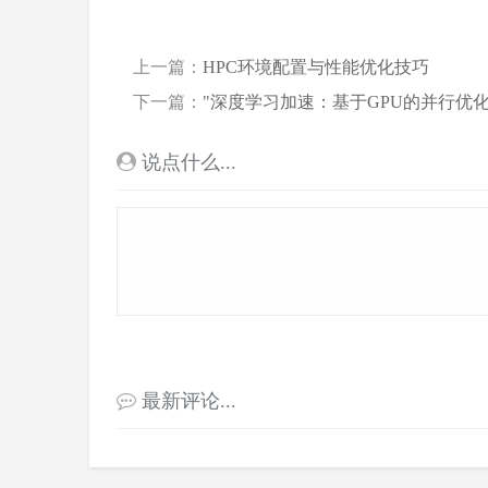
上一篇：
HPC环境配置与性能优化技巧
下一篇：
"深度学习加速：基于GPU的并行优化
超
说点什么...
算
最新评论...