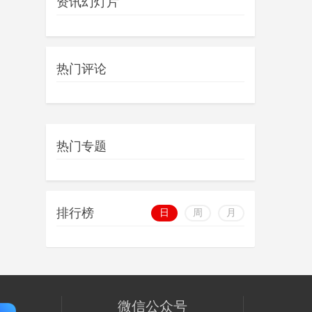
资讯幻灯片
热门评论
热门专题
排行榜
日
周
月
微信公众号