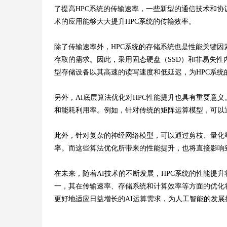
了提高HPC系统的传输速率，一些新型的通信技术和协议已经被
术的应用能够大大提升HPC系统的传输效率。
除了传输速率外，HPC系统的存储系统也是性能关键因
存取的需求。因此，采用固态硬盘（SSD）和非易失性
型存储设备以其高速的读写速度和低延迟，为HPC系统
码
另外，AI底层算法优化对HPC性能提升也具有重要意
和能耗利用率。例如，针对传统的矩阵运算模型，可以
此外，针对复杂的神经网络模型，可以通过剪枝、量化
率。而这些算法优化所带来的性能提升，也将直接影响到
在未来，随着AI技术的不断发展，HPC系统的性能提升
-
一，其在传输速率、存储系统和计算效率等方面的优化
更好地适应日益增长的AI运算需求，为人工智能的发展