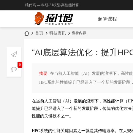
猿代码 — 科研/AI模型/高性能计算
超算课程
首页
科技资讯
查看内容
"AI底层算法优化：提升HP
猿
›
›
›
0
摘要
: 在当前人工智能（AI）发展的浪潮下，高
HPC系统的性能提升已经进入了一个新的发展阶段，
在当前人工智能（AI）发展的浪潮下，高性能计算（H
能提升已经进入了一个新的发展阶段，传统的优化方法已
性能的关键技术之一。
代
HPC系统的性能关键因素之一就是其传输速率。在大