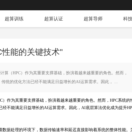
超算训练
超算认证
超算导师
科
C性能的关键技术"
性能计算（HPC）作为其重要支撑基础，扮演着越来越重要的角色。然而，
传统的优化方法已经不能满足日益增长的AI运算需求。因此， ...
PC）作为其重要支撑基础，扮演着越来越重要的角色。然而，HPC系统的
经不能满足日益增长的AI运算需求。因此，AI底层算法优化成为提升HP
规模数据处理的环境下，数据传输速率和延迟直接影响着系统的整体性能。