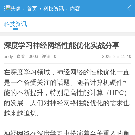
›
首页
›
科技资讯
›
内容
科技资讯
深度学习神经网络性能优化实战分享
andy
查看 :
3603
评论 : 0
2025-2-5 11:40
在深度学习领域，神经网络的性能优化一直
是一个备受关注的话题。随着计算机硬件性
能的不断提升，特别是高性能计算（HPC）
的发展，人们对神经网络性能优化的需求也
越来越迫切。
神经网络在深度学习中扮演着至关重要的角