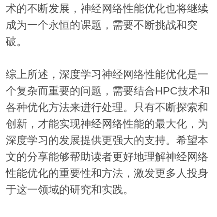
术的不断发展，神经网络性能优化也将继续
成为一个永恒的课题，需要不断挑战和突
破。
综上所述，深度学习神经网络性能优化是一
个复杂而重要的问题，需要结合HPC技术和
各种优化方法来进行处理。只有不断探索和
创新，才能实现神经网络性能的最大化，为
深度学习的发展提供更强大的支持。希望本
文的分享能够帮助读者更好地理解神经网络
性能优化的重要性和方法，激发更多人投身
于这一领域的研究和实践。