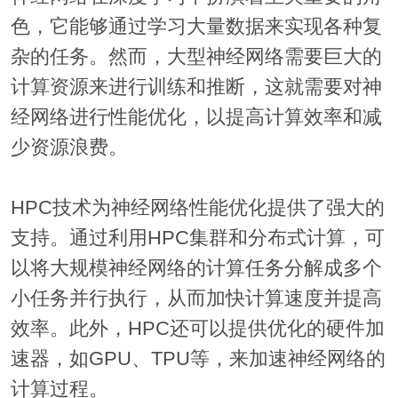
色，它能够通过学习大量数据来实现各种复
杂的任务。然而，大型神经网络需要巨大的
计算资源来进行训练和推断，这就需要对神
经网络进行性能优化，以提高计算效率和减
少资源浪费。
HPC技术为神经网络性能优化提供了强大的
支持。通过利用HPC集群和分布式计算，可
以将大规模神经网络的计算任务分解成多个
小任务并行执行，从而加快计算速度并提高
效率。此外，HPC还可以提供优化的硬件加
速器，如GPU、TPU等，来加速神经网络的
计算过程。