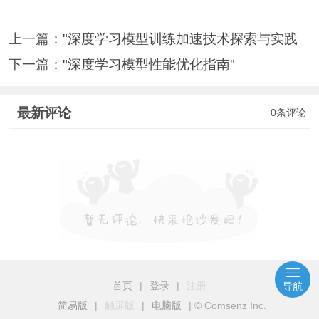
上一篇：
"深度学习模型训练加速技术探索与实践
下一篇：
"深度学习模型性能优化指南"
最新评论
0条评论
首页
|
登录
|
注册
导航
简易版
|
触屏版
|
电脑版
|
© Comsenz Inc.