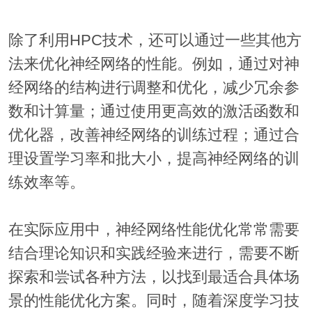
除了利用HPC技术，还可以通过一些其他方
法来优化神经网络的性能。例如，通过对神
经网络的结构进行调整和优化，减少冗余参
数和计算量；通过使用更高效的激活函数和
优化器，改善神经网络的训练过程；通过合
理设置学习率和批大小，提高神经网络的训
练效率等。
在实际应用中，神经网络性能优化常常需要
结合理论知识和实践经验来进行，需要不断
探索和尝试各种方法，以找到最适合具体场
景的性能优化方案。同时，随着深度学习技