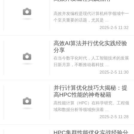
高效并发编程是现代计算机科学领域中一
个至关重要的话题，尤其是 ...
2025-2-5 11:32
高效AI算法并行优化实践经验
分享
在当今数字化时代，人工智能技术的发展
日新月异，不断推动着科技 ...
2025-2-5 11:30
并行计算优化技巧大揭秘：提
高HPC性能的神奇秘籍
高性能计算（HPC）在科学研究、工程领
域和数据分析等领域扮演着 ...
2025-2-5 11:28
HPC集群性能优化实战经验分