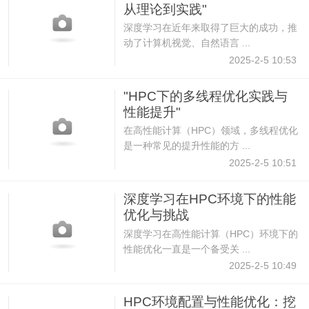
从理论到实践"
深度学习在近年来取得了巨大的成功，推
动了计算机视觉、自然语言 ...
2025-2-5 10:53
"HPC下的多线程优化实践与
性能提升"
在高性能计算（HPC）领域，多线程优化
是一种常见的提升性能的方 ...
2025-2-5 10:51
深度学习在HPC环境下的性能
优化与挑战
深度学习在高性能计算（HPC）环境下的
性能优化一直是一个备受关 ...
2025-2-5 10:49
HPC环境配置与性能优化：挖