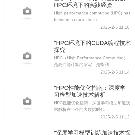
HPC环境下的实践经验
High performance computing (HPC) has
become a crucial tool i ...
2025-2-5 11:16
"HPC环境下的CUDA编程技术
探究"
HPC（High Performance Computing）
是高性能计算的缩写，是指利 ...
2025-2-5 11:14
"HPC性能优化指南：深度学
习模型加速技术解析"
HPC性能优化指南：深度学习模型加速技
术解析在当今的大数据时代 ...
2025-2-5 11:12
"深度学习模型训练加速技术探