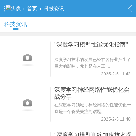
›
首页
›
科技资讯
科技资讯
"深度学习模型性能优化指南"
深度学习技术的发展已经在各行业产生了
巨大的影响，尤其是在人工 ...
2025-2-5 11:42
深度学习神经网络性能优化实
战分享
在深度学习领域，神经网络的性能优化一
直是一个备受关注的话题。 ...
2025-2-5 11:40
"深度学习模型训练加速技术探