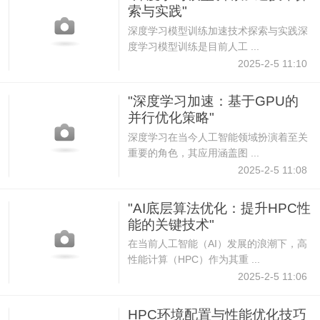
索与实践"
深度学习模型训练加速技术探索与实践深
度学习模型训练是目前人工 ...
2025-2-5 11:10
"深度学习加速：基于GPU的
并行优化策略"
深度学习在当今人工智能领域扮演着至关
重要的角色，其应用涵盖图 ...
2025-2-5 11:08
"AI底层算法优化：提升HPC性
能的关键技术"
在当前人工智能（AI）发展的浪潮下，高
性能计算（HPC）作为其重 ...
2025-2-5 11:06
HPC环境配置与性能优化技巧