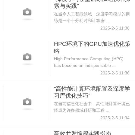
索与实践"
在当今人工智能领域，深度学习模型的训
练是一个十分耗时和计算密 ...
2025-2-5 11:38
HPC环境下的GPU加速优化策
略
High Performance Computing (HPC)
has become an indispensable ...
2025-2-5 11:36
“高性能计算环境配置及深度学
习库优化技巧”
在当前信息化社会中，高性能计算环境已
经成为许多领域科研和工程 ...
2025-2-5 11:34
高效并发编程实践指南