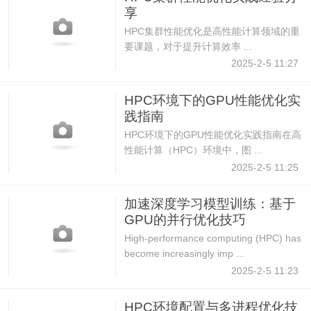
享
HPC集群性能优化是高性能计算领域的重
要课题，对于提升计算效率 ...
2025-2-5 11:27
HPC环境下的GPU性能优化实
践指南
HPC环境下的GPU性能优化实践指南在高
性能计算（HPC）环境中，图 ...
2025-2-5 11:25
加速深度学习模型训练：基于
GPU的并行优化技巧
High-performance computing (HPC) has
become increasingly imp ...
2025-2-5 11:23
HPC环境配置与多进程优化技