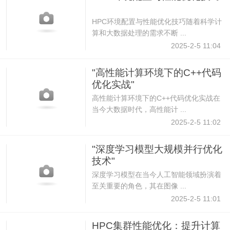
HPC环境配置与性能优化技巧随着科学计
算和大数据处理的需求不断 ...
2025-2-5 11:04
"高性能计算环境下的C++代码
优化实战"
高性能计算环境下的C++代码优化实战在
当今大数据时代，高性能计 ...
2025-2-5 11:02
"深度学习模型大规模并行优化
技术"
深度学习模型在当今人工智能领域扮演着
至关重要的角色，其在图像 ...
2025-2-5 11:01
HPC集群性能优化：提升计算