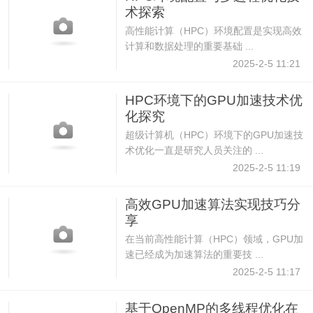
术探索
高性能计算（HPC）环境配置是实现高效
计算和数据处理的重要基础 ...
2025-2-5 11:21
HPC环境下的GPU加速技术优
化探究
超级计算机（HPC）环境下的GPU加速技
术优化一直是研究人员关注的 ...
2025-2-5 11:19
高效GPU加速算法实现技巧分
享
在当前高性能计算（HPC）领域，GPU加
速已经成为加速算法的重要技 ...
2025-2-5 11:17
基于OpenMP的多线程优化在