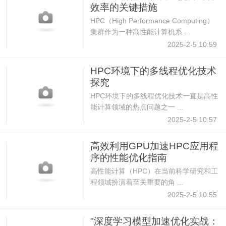
效率的关键措施
HPC（High Performance Computing）
集群作为一种高性能计算机系 ...
2025-2-5 10:59
HPC环境下的多线程优化技术
探究
HPC环境下的多线程优化技术一直是高性
能计算领域的热点问题之一 ...
2025-2-5 10:57
高效利用GPU加速HPC应用程
序的性能优化指南
高性能计算（HPC）在当前科学研究和工
程领域扮演着至关重要的角 ...
2025-2-5 10:55
"深度学习模型加速优化实战：